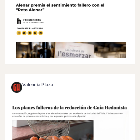
Valencia Plaza