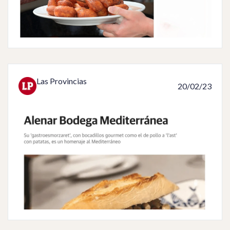
Las Provincias
20/02/23