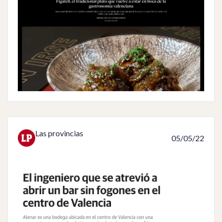
Las provincias
05/05/22