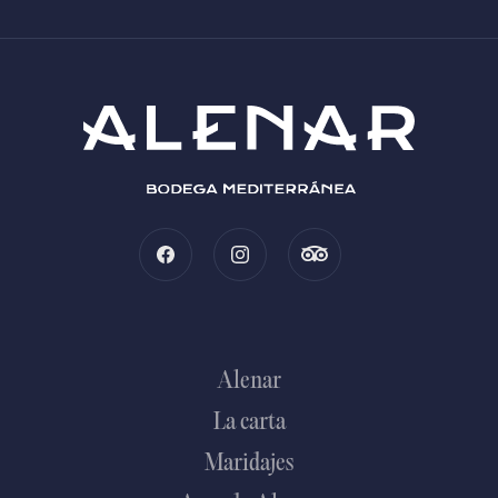
Alenar
La carta
Maridajes