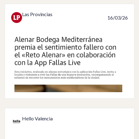
Las Provincias
16/03/26
Hello Valencia