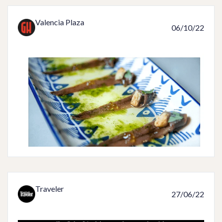
Valencia Plaza
06/10/22
Traveler
27/06/22