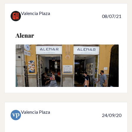
Valencia Plaza
08/07/21
Valencia Plaza
24/09/20