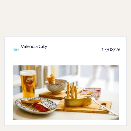
Valencia City
17/03/26