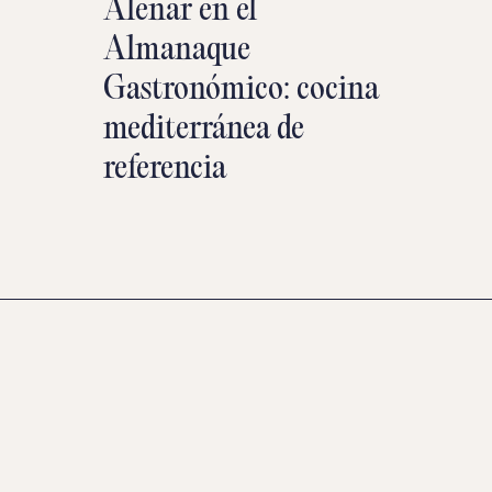
Alenar en el
Almanaque
Gastronómico: cocina
mediterránea de
referencia