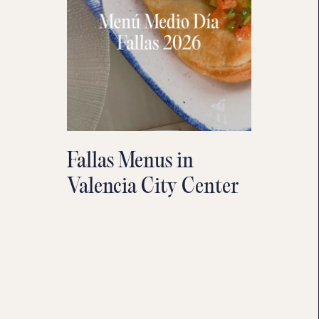
Fallas Menus in
Valencia City Center