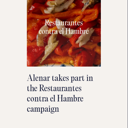
Alenar takes part in
the Restaurantes
contra el Hambre
campaign