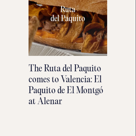
The Ruta del Paquito
comes to Valencia: El
Paquito de El Montgó
at Alenar