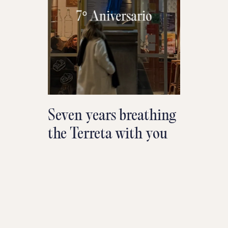
Seven years breathing
the Terreta with you