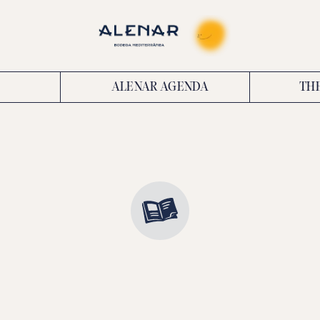
ALENAR AGENDA
TH