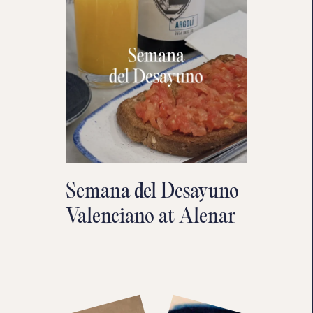
Semana del Desayuno
Valenciano at Alenar