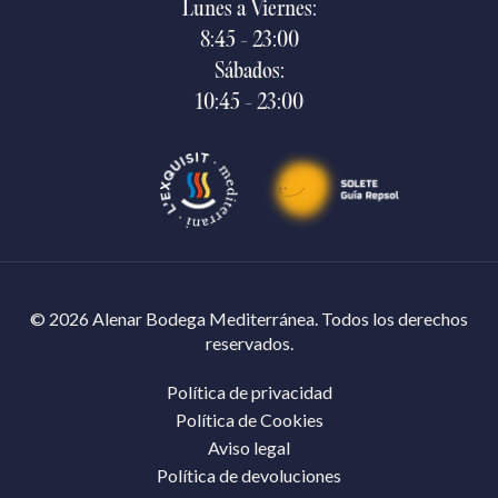
Lunes a Viernes:
8:45 - 23:00
Sábados:
10:45 - 23:00
© 2026 Alenar Bodega Mediterránea. Todos los derechos
reservados.
Política de privacidad
Política de Cookies
Aviso legal
Política de devoluciones