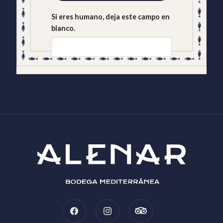
Si eres humano, deja este campo en
blanco.